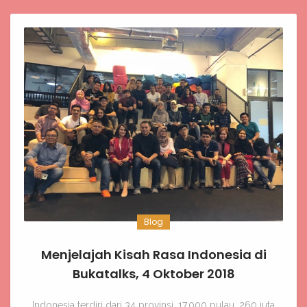
Blog
Menjelajah Kisah Rasa Indonesia di
Bukatalks, 4 Oktober 2018
Indonesia terdiri dari 34 provinsi, 17.000 pulau, 260 juta