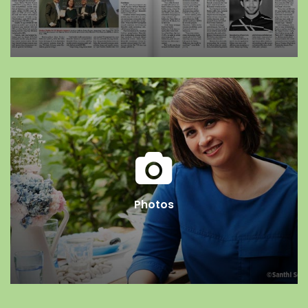
Photos