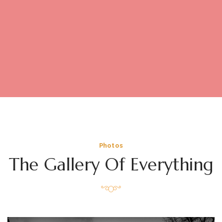
Photos
The Gallery Of Everything