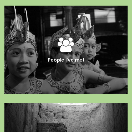
People I've met