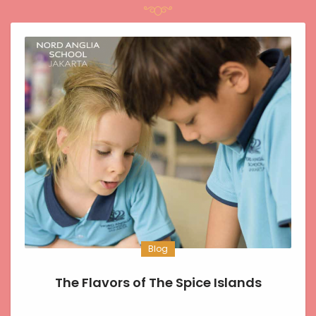
Blog
The Flavors of The Spice Islands
...