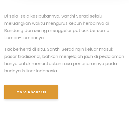
Di sela-sela kesibukannya, Santhi Serad selalu
meluangkan waktu mengurus kebun herbalnya di
Bandung dan sering menggelar potluck bersama
teman-temannya.
Tak berhenti di situ, Santhi Serad rajin keluar masuk
pasar tradisional, bahkan menjelajah jauh di pedalaman
hanya untuk menuntaskan rasa penasarannya pada
budaya kuliner Indonesia
More About Us