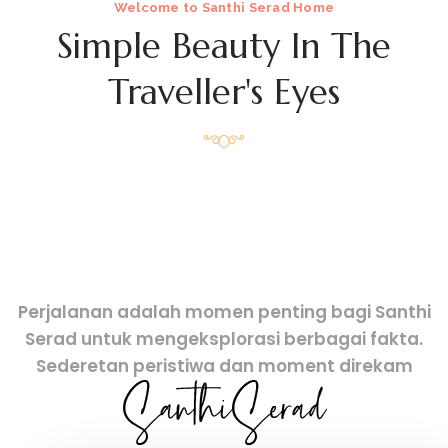
Welcome to Santhi Serad Home
Simple Beauty
In The
Traveller's Eyes
Perjalanan adalah momen penting bagi Santhi
Serad untuk mengeksplorasi berbagai fakta.
Sederetan peristiwa dan moment direkam