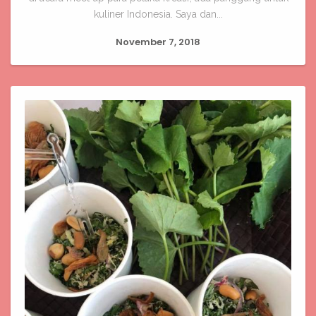
kuliner Indonesia. Saya dan...
November 7, 2018