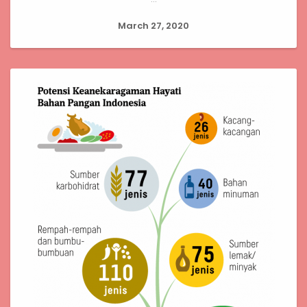
March 27, 2020