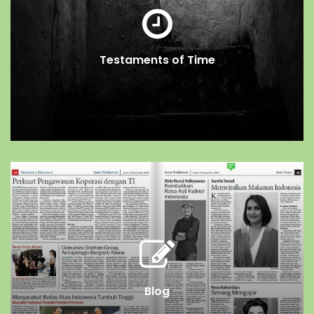
Testaments of Time
Blog