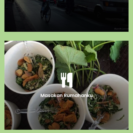
Masakan Rumahanku