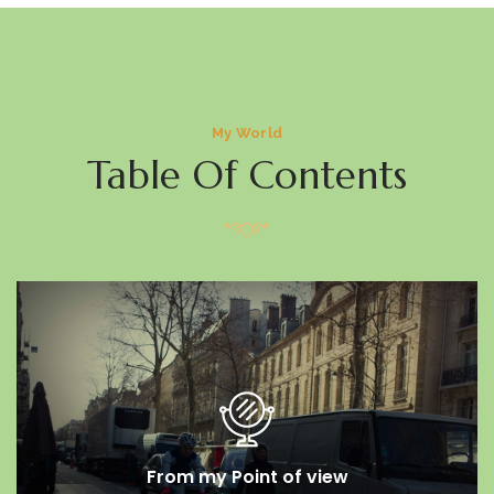
My World
Table Of Contents
From my Point of view