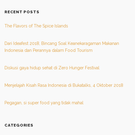
RECENT POSTS
The Flavors of The Spice Islands
Dari Ideafest 2018, Bincang Soal Keanekaragaman Makanan
Indonesia dan Perannya dalam Food Tourism
Diskusi gaya hidup sehat di Zero Hunger Festival
Menjelajah Kisah Rasa Indonesia di Bukatalks, 4 Oktober 2018
Pegagan, si super food yang tidak mahal
CATEGORIES