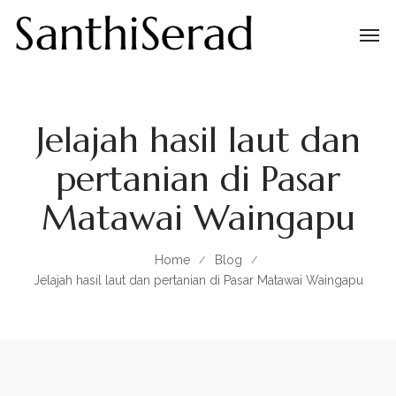
Jelajah hasil laut dan
pertanian di Pasar
Matawai Waingapu
Home
Blog
Jelajah hasil laut dan pertanian di Pasar Matawai Waingapu