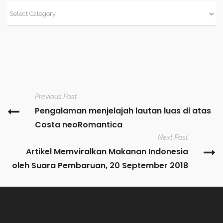
Previous Post
Pengalaman menjelajah lautan luas di atas
Costa neoRomantica
Next Post
Artikel Memviralkan Makanan Indonesia
oleh Suara Pembaruan, 20 September 2018