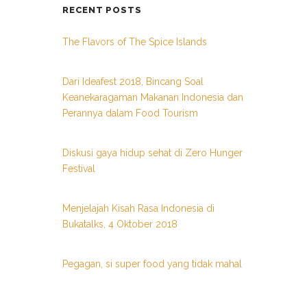
RECENT POSTS
The Flavors of The Spice Islands
Dari Ideafest 2018, Bincang Soal
Keanekaragaman Makanan Indonesia dan
Perannya dalam Food Tourism
Diskusi gaya hidup sehat di Zero Hunger
Festival
Menjelajah Kisah Rasa Indonesia di
Bukatalks, 4 Oktober 2018
Pegagan, si super food yang tidak mahal