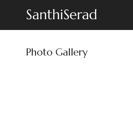
Photo Gallery