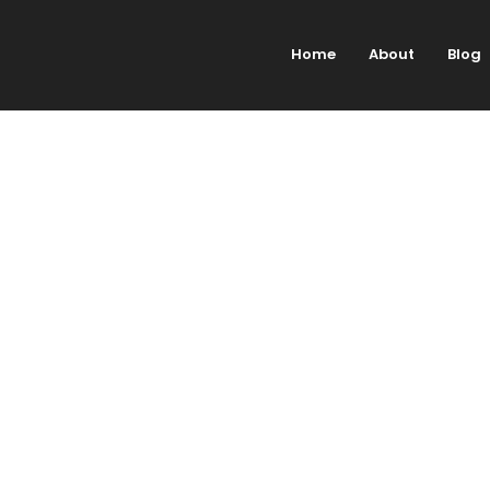
Home
About
Blog