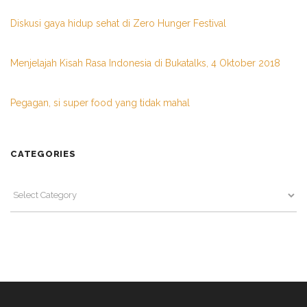
Diskusi gaya hidup sehat di Zero Hunger Festival
Menjelajah Kisah Rasa Indonesia di Bukatalks, 4 Oktober 2018
Pegagan, si super food yang tidak mahal
CATEGORIES