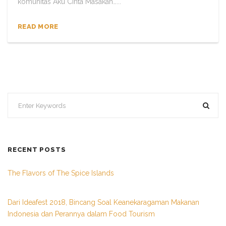
komunitas Aku Cinta Masakan…...
READ MORE
RECENT POSTS
The Flavors of The Spice Islands
Dari Ideafest 2018, Bincang Soal Keanekaragaman Makanan
Indonesia dan Perannya dalam Food Tourism