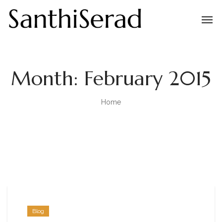
Month:
February 2015
Home
Blog