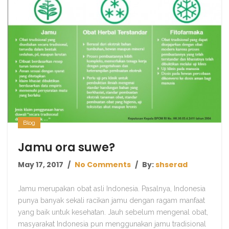
Blog
Jamu ora suwe?
May 17, 2017
No Comments
By:
shserad
Jamu merupakan obat asli Indonesia. Pasalnya, Indonesia
punya banyak sekali racikan jamu dengan ragam manfaat
yang baik untuk kesehatan. Jauh sebelum mengenal obat,
masyarakat Indonesia pun menggunakan jamu tradisional