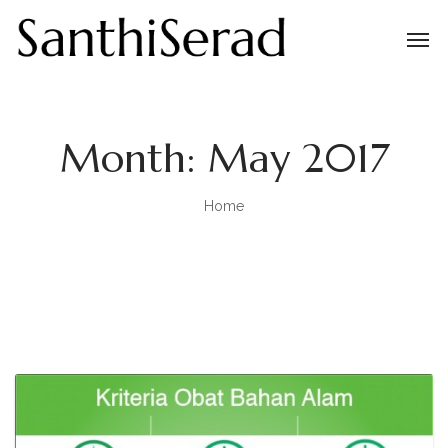
Month:
May 2017
Home