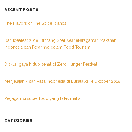
RECENT POSTS
The Flavors of The Spice Islands
Dari Ideafest 2018, Bincang Soal Keanekaragaman Makanan
Indonesia dan Perannya dalam Food Tourism
Diskusi gaya hidup sehat di Zero Hunger Festival
Menjelajah Kisah Rasa Indonesia di Bukatalks, 4 Oktober 2018
Pegagan, si super food yang tidak mahal
CATEGORIES