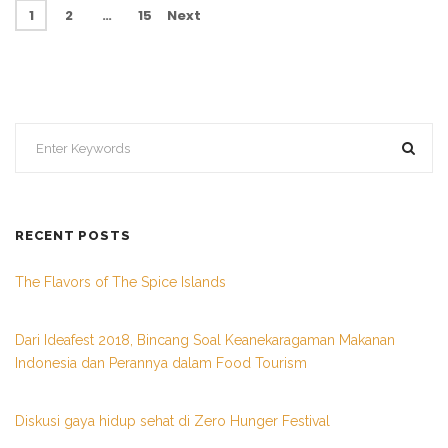
1
2
…
15
Next
RECENT POSTS
The Flavors of The Spice Islands
Dari Ideafest 2018, Bincang Soal Keanekaragaman Makanan
Indonesia dan Perannya dalam Food Tourism
Diskusi gaya hidup sehat di Zero Hunger Festival