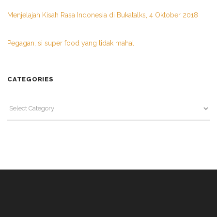
Menjelajah Kisah Rasa Indonesia di Bukatalks, 4 Oktober 2018
Pegagan, si super food yang tidak mahal
CATEGORIES