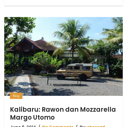
Blog
Kalibaru: Rawon dan Mozzarella
Margo Utomo